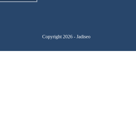
Copyright 2026 - Jadiseo