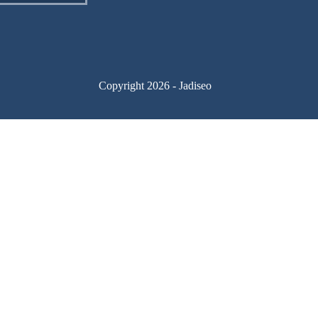
Copyright 2026 - Jadiseo