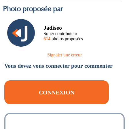
Photo proposée par
Jadiseo
Super contributeur
614
photos proposées
Signaler une erreur
Vous devez vous connecter pour commenter
CONNEXION