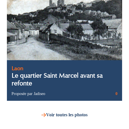
Laon
Le quartier Saint Marcel avant sa
refonte
Proposée par Jadiseo
0
Voir toutes les photos