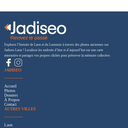
Explorez l’histoire de Laon et du Laonnois à travers des photos anciennes sur
Jadiseo Laon ! Localisez les endroits d’hier et d’aujourd’hui sur une carte
interactive et partagez vos propres clichés pour préserver la mémoire collective.
JADISEO
Accueil
Photos
Dossiers
À Propos
Contact
AUTRES VILLES
Laon