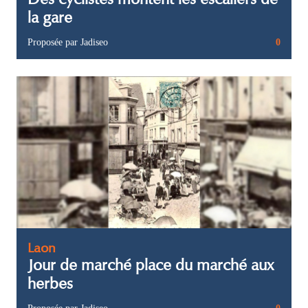
la gare
Proposée par Jadiseo
0
Laon
Jour de marché place du marché aux
herbes