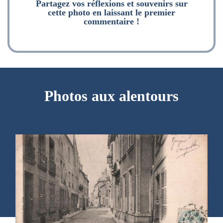
Partagez vos réflexions et souvenirs sur
cette photo en laissant le premier
commentaire !
Photos aux alentours