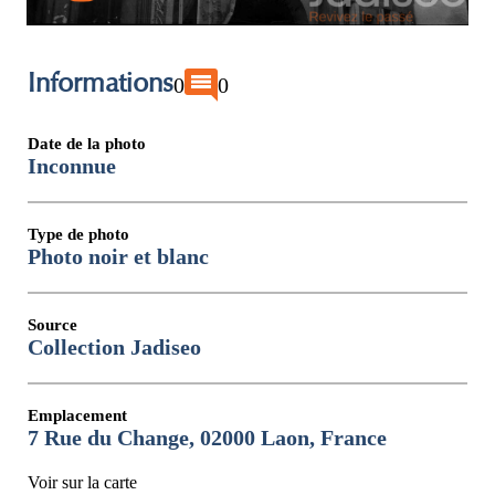
Informations
0
0
Date de la photo
Inconnue
Type de photo
Photo noir et blanc
Source
Collection Jadiseo
Emplacement
7 Rue du Change, 02000 Laon, France
Voir sur la carte