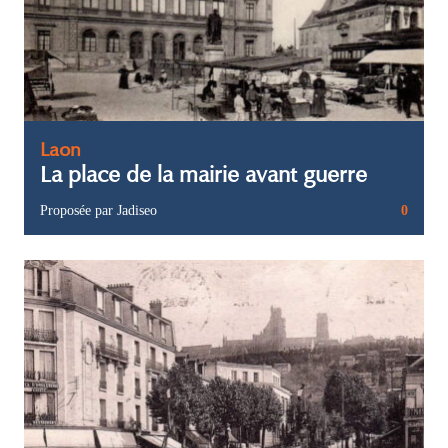
Laon
La place de la mairie avant guerre
Proposée par Jadiseo
0