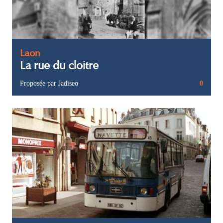
Laon
La rue du cloitre
Proposée par Jadiseo
0