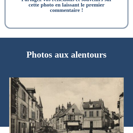
cette photo en laissant le premier
commentaire !
Photos aux alentours