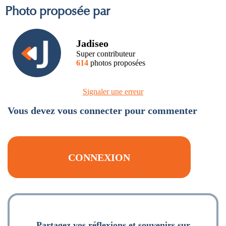
Photo proposée par
Jadiseo
Super contributeur
614
photos proposées
Signaler une erreur
Vous devez vous connecter pour commenter
CONNEXION
Partagez vos réflexions et souvenirs sur