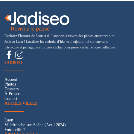
Explorez l’histoire de Laon et du Laonnois à travers des photos anciennes sur
Jadiseo Laon ! Localisez les endroits d’hier et d’aujourd’hui sur une carte
interactive et partagez vos propres clichés pour préserver la mémoire collective.
JADISEO
Accueil
Photos
Dossiers
À Propos
Contact
AUTRES VILLES
Laon
Villefranche-sur-Saône (Avril 2024)
Votre ville ?