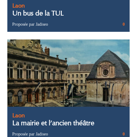
Laon
Un bus de la TUL
Proposée par Jadiseo
0
Laon
La mairie et l’ancien théâtre
Proposée par Jadiseo
0