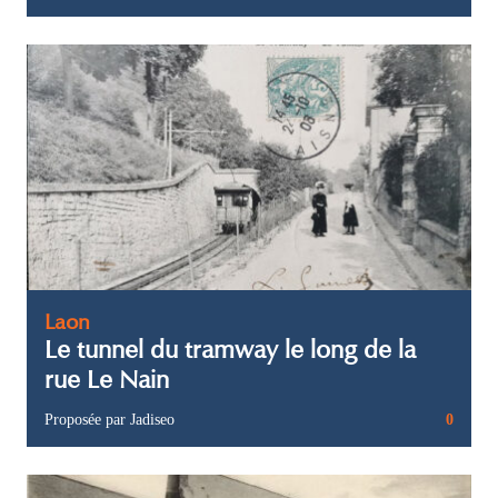
Laon
Le tunnel du tramway le long de la
rue Le Nain
Proposée par Jadiseo
0