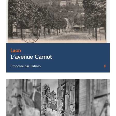
Laon
L’avenue Carnot
Proposée par Jadiseo
0