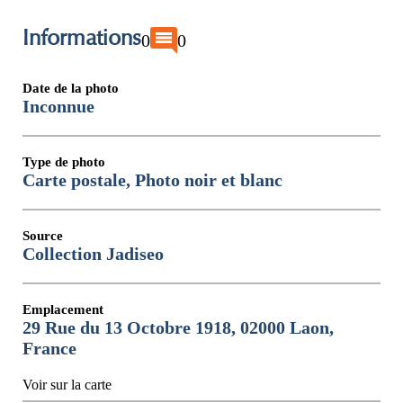
Informations
0
0
Date de la photo
Inconnue
Type de photo
Carte postale, Photo noir et blanc
Source
Collection Jadiseo
Emplacement
29 Rue du 13 Octobre 1918, 02000 Laon,
France
Voir sur la carte