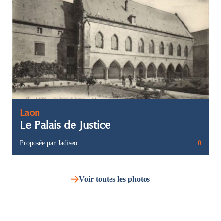
Laon
Le Palais de Justice
Proposée par Jadiseo
0
Voir toutes les photos