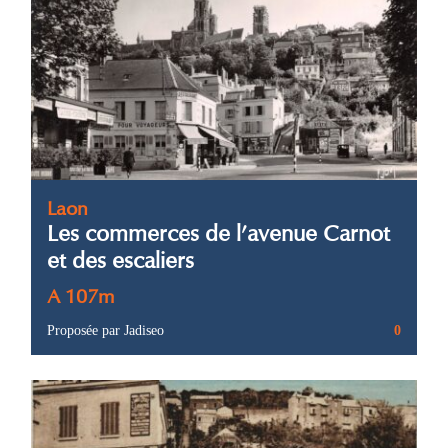
Laon
Les commerces de l’avenue Carnot
et des escaliers
A 107m
Proposée par Jadiseo
0