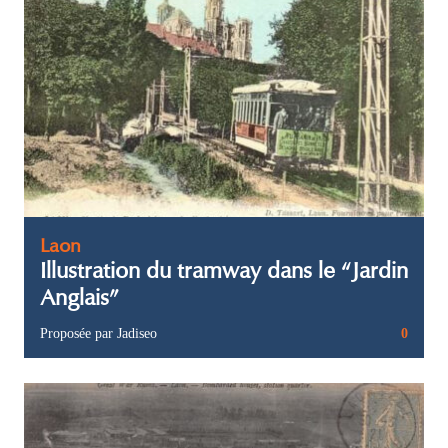
Laon
Illustration du tramway dans le “Jardin
Anglais”
Proposée par Jadiseo
0