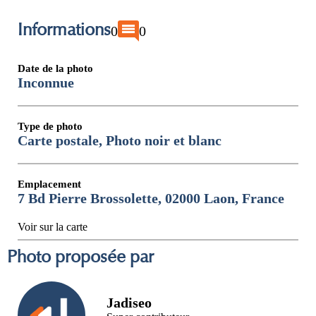
Informations
0
0
Date de la photo
Inconnue
Type de photo
Carte postale, Photo noir et blanc
Emplacement
7 Bd Pierre Brossolette, 02000 Laon, France
Voir sur la carte
Photo proposée par
Jadiseo