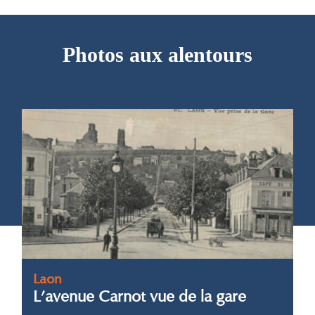
Photos aux alentours
Laon
L’avenue Carnot vue de la gare