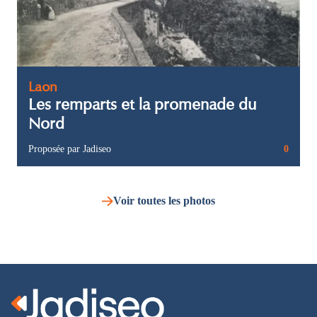
Laon
Les remparts et la promenade du
Nord
Proposée par Jadiseo
0
Voir toutes les photos