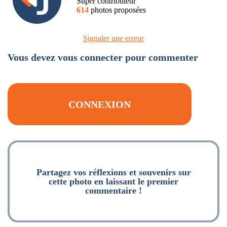
Super contributeur
614
photos proposées
Signaler une erreur
Vous devez vous connecter pour commenter
CONNEXION
Partagez vos réflexions et souvenirs sur
cette photo en laissant le premier
commentaire !