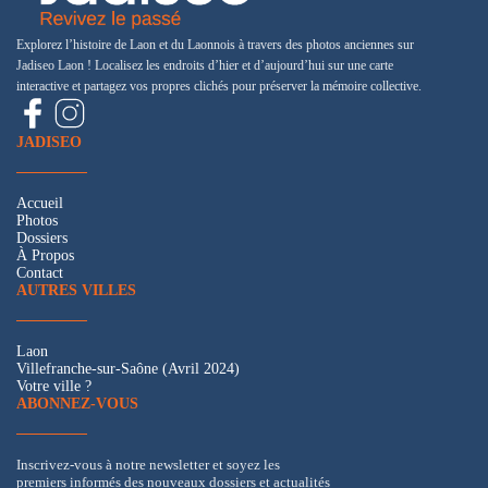
Explorez l’histoire de Laon et du Laonnois à travers des photos anciennes sur
Jadiseo Laon ! Localisez les endroits d’hier et d’aujourd’hui sur une carte
interactive et partagez vos propres clichés pour préserver la mémoire collective.
JADISEO
Accueil
Photos
Dossiers
À Propos
Contact
AUTRES VILLES
Laon
Villefranche-sur-Saône (Avril 2024)
Votre ville ?
ABONNEZ-VOUS
Inscrivez-vous à notre newsletter et soyez les
premiers informés des nouveaux dossiers et actualités