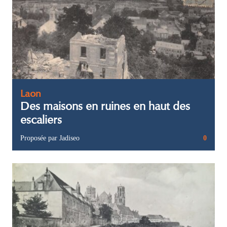
Laon
Des maisons en ruines en haut des
escaliers
Proposée par Jadiseo
0