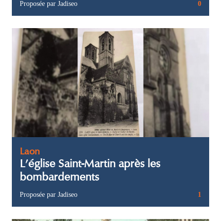
Proposée par Jadiseo
0
Laon
L’église Saint-Martin après les
bombardements
Proposée par Jadiseo
1