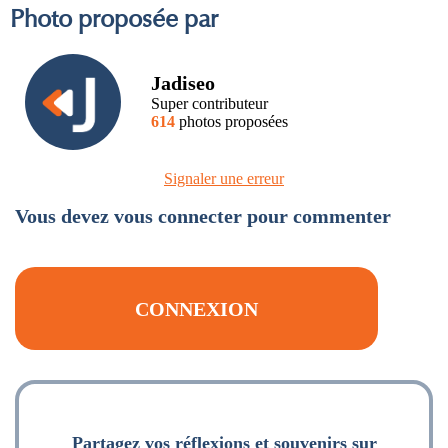
Photo proposée par
Jadiseo
Super contributeur
614
photos proposées
Signaler une erreur
Vous devez vous connecter pour commenter
CONNEXION
Partagez vos réflexions et souvenirs sur