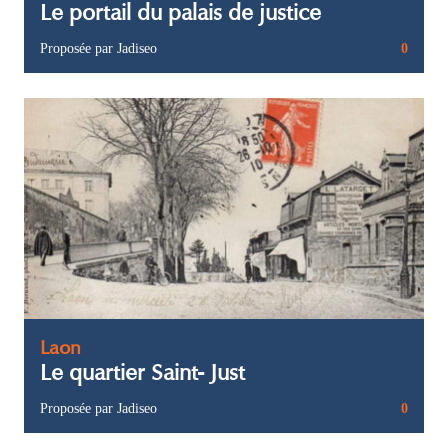
Le portail du palais de justice
Proposée par Jadiseo
0
Laon
Le quartier Saint- Just
Proposée par Jadiseo
0