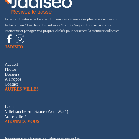
Explorez l’histoire de Laon et du Laonnois à travers des photos anciennes sur
Jadiseo Laon ! Localisez les endroits d’hier et d’aujourd’hui sur une carte
interactive et partagez vos propres clichés pour préserver la mémoire collective.
JADISEO
Accueil
Photos
Dossiers
À Propos
Contact
AUTRES VILLES
Laon
Villefranche-sur-Saône (Avril 2024)
Votre ville ?
ABONNEZ-VOUS
Inscrivez-vous à notre newsletter et soyez les