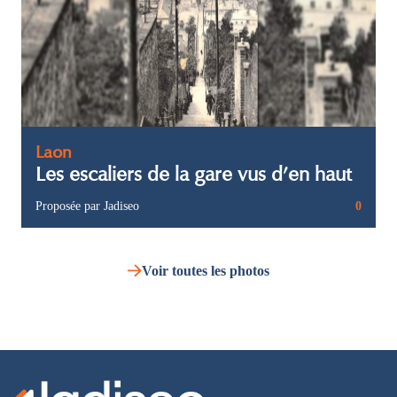
Laon
Les escaliers de la gare vus d’en haut
Proposée par Jadiseo
0
Voir toutes les photos