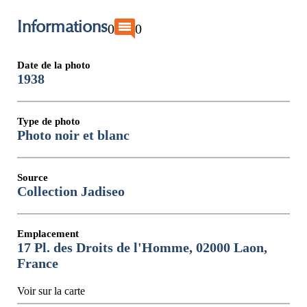
Informations
0
0
Date de la photo
1938
Type de photo
Photo noir et blanc
Source
Collection Jadiseo
Emplacement
17 Pl. des Droits de l'Homme, 02000 Laon,
France
Voir sur la carte