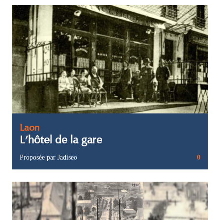
Laon
L’hôtel de la gare
Proposée par Jadiseo
0