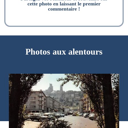
cette photo en laissant le premier
commentaire !
Photos aux alentours