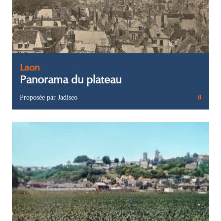
Laon
Panorama du plateau
Proposée par Jadiseo
0